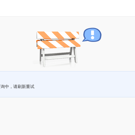
查询中，请刷新重试