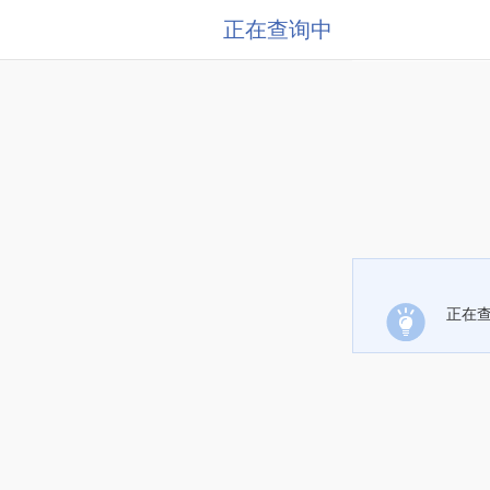
正在查询中
正在