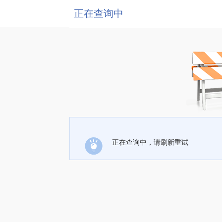
正在查询中
正在查询中，请刷新重试