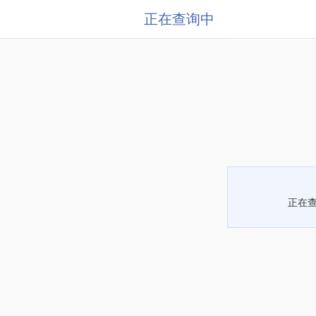
正在查询中
正在