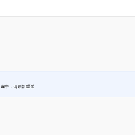
查询中，请刷新重试