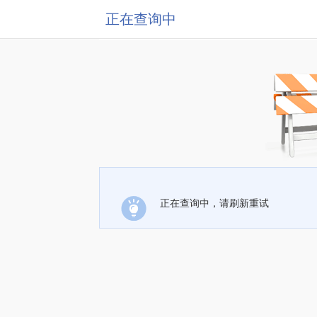
正在查询中
正在查询中，请刷新重试